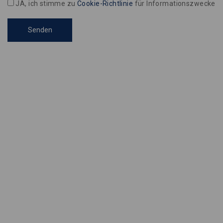
JA, ich stimme zu
Cookie-Richtlinie
für Informationszwecke
Senden