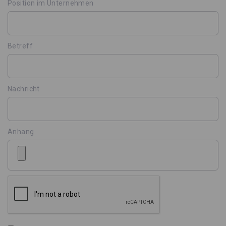
Position im Unternehmen
Betreff
Nachricht
Anhang