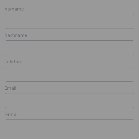
Vorname
Nachname
Telefon
Email
Firma