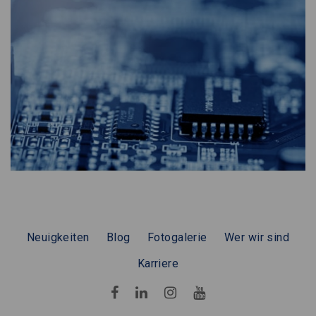
Neuigkeiten
Blog
Fotogalerie
Wer wir sind
Karriere