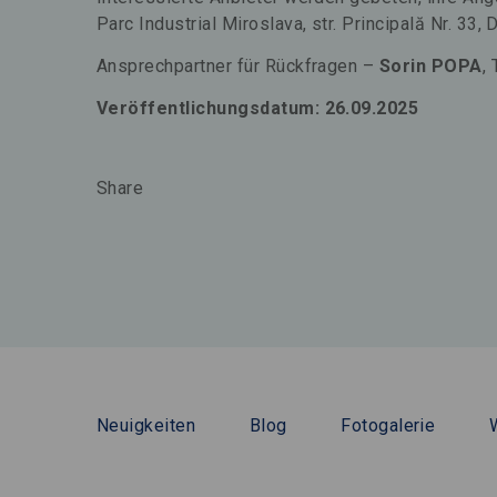
Parc Industrial Miroslava, str. Principală Nr. 33
Ansprechpartner für Rückfragen –
Sorin POPA
,
Veröffentlichungsdatum: 26.09.2025
Share
Neuigkeiten
Blog
Fotogalerie