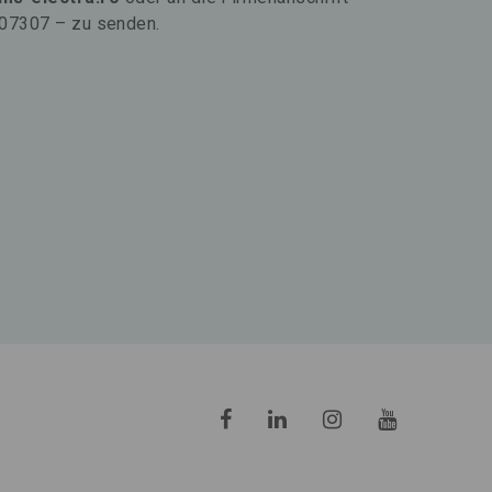
l 707307 – zu senden.